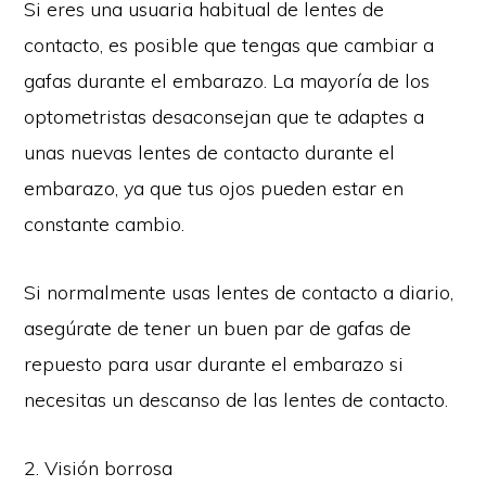
Si eres una usuaria habitual de lentes de
contacto, es posible que tengas que cambiar a
gafas durante el embarazo. La mayoría de los
optometristas desaconsejan que te adaptes a
unas nuevas lentes de contacto durante el
embarazo, ya que tus ojos pueden estar en
constante cambio.
Si normalmente usas lentes de contacto a diario,
asegúrate de tener un buen par de gafas de
repuesto para usar durante el embarazo si
necesitas un descanso de las lentes de contacto.
2. Visión borrosa