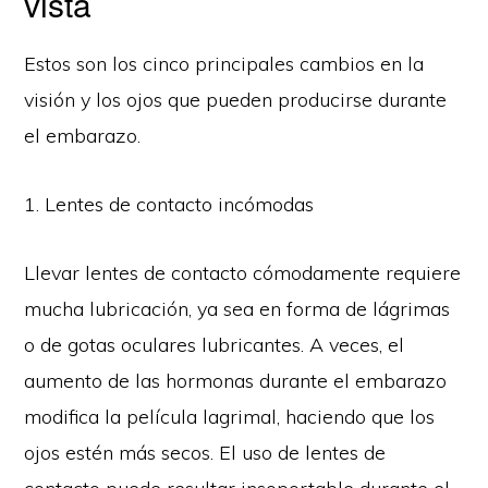
vista
Estos son los cinco principales cambios en la
visión y los ojos que pueden producirse durante
el embarazo.
1. Lentes de contacto incómodas
Llevar lentes de contacto cómodamente requiere
mucha lubricación, ya sea en forma de lágrimas
o de gotas oculares lubricantes. A veces, el
aumento de las hormonas durante el embarazo
modifica la película lagrimal, haciendo que los
ojos estén más secos. El uso de lentes de