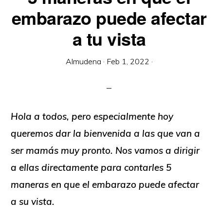
embarazo puede afectar
a tu vista
Almudena
·
Feb 1, 2022
·
Hola a todos, pero especialmente hoy
queremos dar la bienvenida a las que van a
ser mamás muy pronto. Nos vamos a dirigir
a ellas directamente para contarles 5
maneras en que el embarazo puede afectar
a su vista.