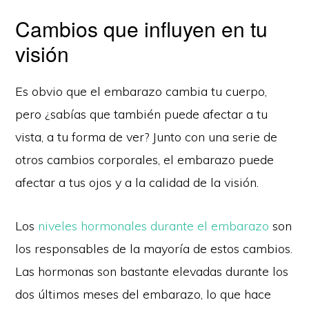
Cambios que influyen en tu
visión
Es obvio que el embarazo cambia tu cuerpo,
pero ¿sabías que también puede afectar a tu
vista, a tu forma de ver? Junto con una serie de
otros cambios corporales, el embarazo puede
afectar a tus ojos y a la calidad de la visión.
Los
niveles hormonales durante el embarazo
son
los responsables de la mayoría de estos cambios.
Las hormonas son bastante elevadas durante los
dos últimos meses del embarazo, lo que hace