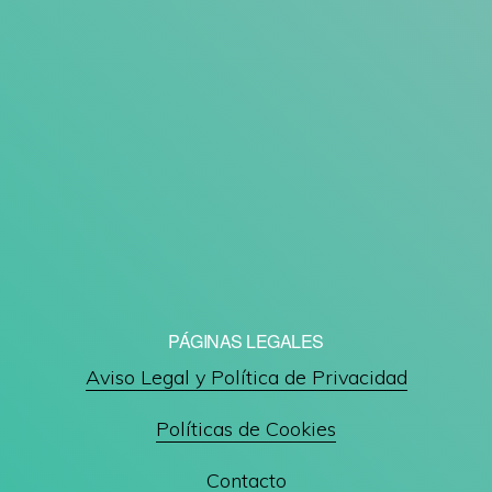
PÁGINAS LEGALES
Aviso Legal y Política de Privacidad
Políticas de Cookies
Contacto