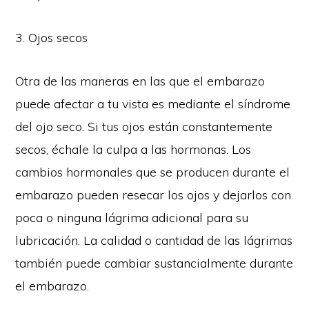
3. Ojos secos
Otra de las maneras en las que el embarazo
puede afectar a tu vista es mediante el síndrome
del ojo seco. Si tus ojos están constantemente
secos, échale la culpa a las hormonas. Los
cambios hormonales que se producen durante el
embarazo pueden resecar los ojos y dejarlos con
poca o ninguna lágrima adicional para su
lubricación. La calidad o cantidad de las lágrimas
también puede cambiar sustancialmente durante
el embarazo.