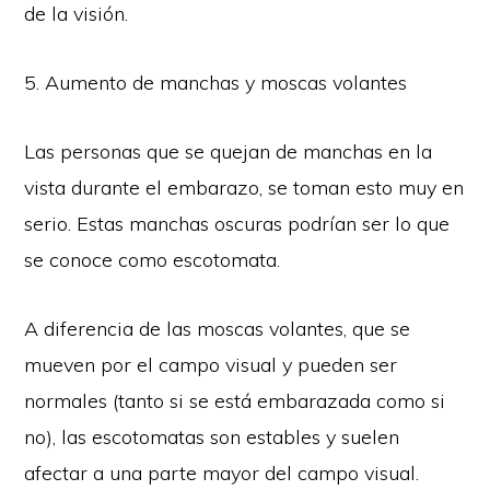
de la visión.
5. Aumento de manchas y moscas volantes
Las personas que se quejan de manchas en la
vista durante el embarazo, se toman esto muy en
serio. Estas manchas oscuras podrían ser lo que
se conoce como escotomata.
A diferencia de las moscas volantes, que se
mueven por el campo visual y pueden ser
normales (tanto si se está embarazada como si
no), las escotomatas son estables y suelen
afectar a una parte mayor del campo visual.