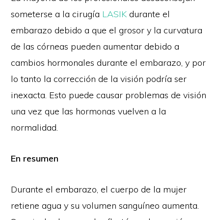
someterse a la cirugía
LASIK
durante el
embarazo debido a que el grosor y la curvatura
de las córneas pueden aumentar debido a
cambios hormonales durante el embarazo, y por
lo tanto la corrección de la visión podría ser
inexacta. Esto puede causar problemas de visión
una vez que las hormonas vuelven a la
normalidad.
En resumen
Durante el embarazo, el cuerpo de la mujer
retiene agua y su volumen sanguíneo aumenta.