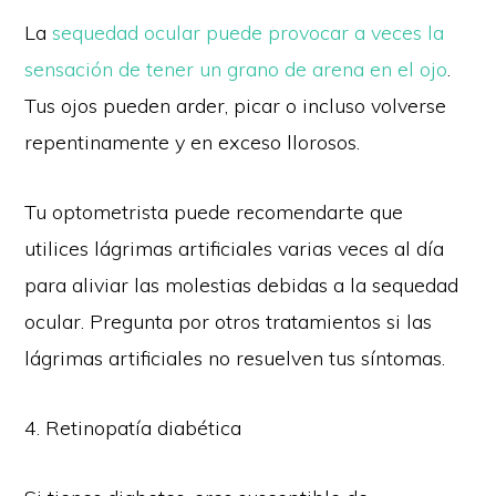
La
sequedad ocular puede provocar a veces la
sensación de tener un grano de arena en el ojo
.
Tus ojos pueden arder, picar o incluso volverse
repentinamente y en exceso llorosos.
Tu optometrista puede recomendarte que
utilices lágrimas artificiales varias veces al día
para aliviar las molestias debidas a la sequedad
ocular. Pregunta por otros tratamientos si las
lágrimas artificiales no resuelven tus síntomas.
4. Retinopatía diabética