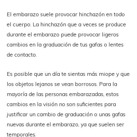
El embarazo suele provocar hinchazón en todo
el cuerpo. La hinchazón que a veces se produce
durante el embarazo puede provocar ligeros
cambios en la graduación de tus gafas o lentes
de contacto.
Es posible que un día te sientas más miope y que
los objetos lejanos se vean borrosos. Para la
mayoría de las personas embarazadas, estos
cambios en la visión no son suficientes para
justificar un cambio de graduación o unas gafas
nuevas durante el embarazo, ya que suelen ser
temporales.