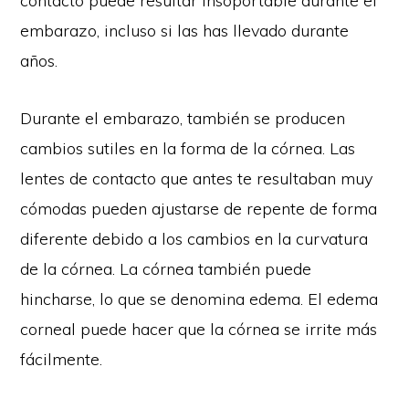
contacto puede resultar insoportable durante el
embarazo, incluso si las has llevado durante
años.
Durante el embarazo, también se producen
cambios sutiles en la forma de la córnea. Las
lentes de contacto que antes te resultaban muy
cómodas pueden ajustarse de repente de forma
diferente debido a los cambios en la curvatura
de la córnea. La córnea también puede
hincharse, lo que se denomina edema. El edema
corneal puede hacer que la córnea se irrite más
fácilmente.