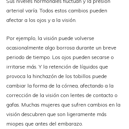
Sus niveles hormonales fluctúan y la presión
arterial varía. Todos estos cambios pueden
afectar a los ojos y a la visión.
Por ejemplo, la visión puede volverse
ocasionalmente algo borrosa durante un breve
periodo de tiempo. Los ojos pueden secarse o
irritarse más. Y la retención de líquidos que
provoca la hinchazón de los tobillos puede
cambiar la forma de la córnea, afectando a la
corrección de la visión con lentes de contacto o
gafas. Muchas mujeres que sufren cambios en la
visión descubren que son ligeramente más
miopes que antes del embarazo.