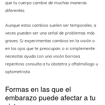
que tu cuerpo cambie de muchas maneras
diferentes.
Aunque estos cambios suelen ser temporales, a
veces pueden ser una señal de problemas más
graves. Si experimentas cambios en la visión o
en los ojos que te preocupan, o si simplemente
necesitas ayuda con una visión borrosa
repentina, consulta a tu obstetra y oftalmólogo u
optometrista.
Formas en las que el
embarazo puede afectar a tu