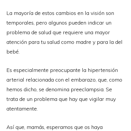
La mayoría de estos cambios en la visión son
temporales, pero algunos pueden indicar un
problema de salud que requiere una mayor
atención para tu salud como madre y para la del
bebé.
Es especialmente preocupante la hipertensión
arterial relacionada con el embarazo, que, como
hemos dicho, se denomina preeclampsia. Se
trata de un problema que hay que vigilar muy
atentamente.
Así que, mamás, esperamos que os haya