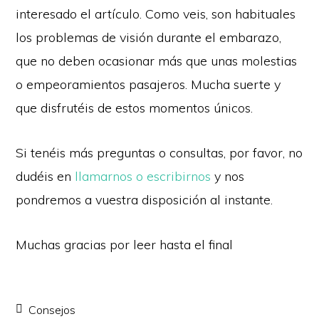
interesado el artículo. Como veis, son habituales
los problemas de visión durante el embarazo,
que no deben ocasionar más que unas molestias
o empeoramientos pasajeros. Mucha suerte y
que disfrutéis de estos momentos únicos.
Si tenéis más preguntas o consultas, por favor, no
dudéis en
llamarnos o escribirnos
y nos
pondremos a vuestra disposición al instante.
Muchas gracias por leer hasta el final
Consejos