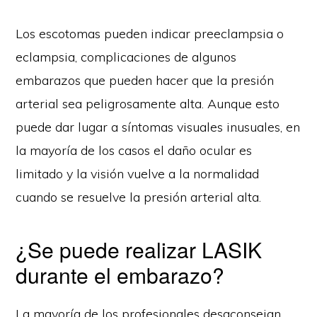
Los escotomas pueden indicar preeclampsia o
eclampsia, complicaciones de algunos
embarazos que pueden hacer que la presión
arterial sea peligrosamente alta. Aunque esto
puede dar lugar a síntomas visuales inusuales, en
la mayoría de los casos el daño ocular es
limitado y la visión vuelve a la normalidad
cuando se resuelve la presión arterial alta.
¿Se puede realizar LASIK
durante el embarazo?
La mayoría de los profesionales desaconsejan