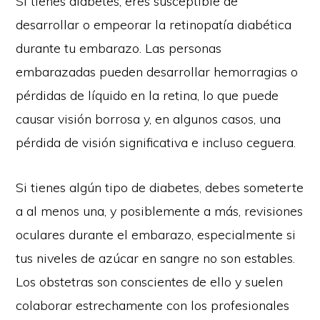
Si tienes diabetes, eres susceptible de
desarrollar o empeorar la retinopatía diabética
durante tu embarazo. Las personas
embarazadas pueden desarrollar hemorragias o
pérdidas de líquido en la retina, lo que puede
causar visión borrosa y, en algunos casos, una
pérdida de visión significativa e incluso ceguera.
Si tienes algún tipo de diabetes, debes someterte
a al menos una, y posiblemente a más, revisiones
oculares durante el embarazo, especialmente si
tus niveles de azúcar en sangre no son estables.
Los obstetras son conscientes de ello y suelen
colaborar estrechamente con los profesionales