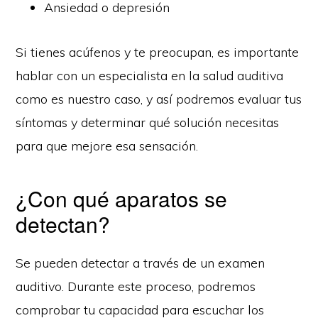
Ansiedad o depresión
Si tienes acúfenos y te preocupan, es importante
hablar con un especialista en la salud auditiva
como es nuestro caso, y así podremos evaluar tus
síntomas y determinar qué solución necesitas
para que mejore esa sensación.
¿Con qué aparatos se
detectan?
Se pueden detectar a través de un examen
auditivo. Durante este proceso, podremos
comprobar tu capacidad para escuchar los