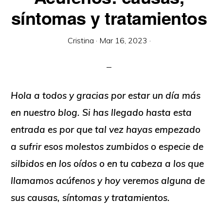
síntomas y tratamientos
Cristina
·
Mar 16, 2023
·
Hola a todos y gracias por estar un día más
en nuestro blog. Si has llegado hasta esta
entrada es por que tal vez hayas empezado
a sufrir esos molestos zumbidos o especie de
silbidos en los oídos o en tu cabeza a los que
llamamos acúfenos y hoy veremos alguna de
sus causas, síntomas y tratamientos.