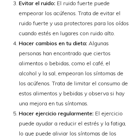
Evitar el ruido:
El ruido fuerte puede
empeorar los acúfenos. Trata de evitar el
ruido fuerte y usa protectores para los oídos
cuando estés en lugares con ruido alto.
Hacer cambios en tu dieta:
Algunas
personas han encontrado que ciertos
alimentos o bebidas, como el café, el
alcohol y la sal, empeoran los síntomas de
los acúfenos. Trata de limitar el consumo de
estos alimentos y bebidas y observa si hay
una mejora en tus síntomas.
Hacer ejercicio regularmente:
El ejercicio
puede ayudar a reducir el estrés y la fatiga,
lo que puede aliviar los síntomas de los