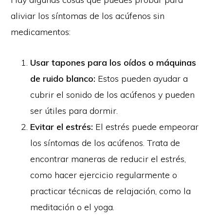
aliviar los síntomas de los acúfenos sin
medicamentos:
Usar tapones para los oídos o máquinas
de ruido blanco:
Estos pueden ayudar a
cubrir el sonido de los acúfenos y pueden
ser útiles para dormir.
Evitar el estrés:
El estrés puede empeorar
los síntomas de los acúfenos. Trata de
encontrar maneras de reducir el estrés,
como hacer ejercicio regularmente o
practicar técnicas de relajación, como la
meditación o el yoga.