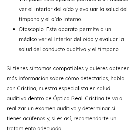
ver el interior del oído y evaluar la salud del
tímpano y el oído interno.
Otoscopio: Este aparato permite a un
médico ver el interior del oído y evaluar la
salud del conducto auditivo y el tímpano.
Si tienes síntomas compatibles y quieres obtener
más información sobre cómo detectarlos, habla
con Cristina, nuestra especialista en salud
auditiva dentro de Óptica Real. Cristina te va a
realizar un examen auditivo y determinar si
tienes acúfenos y, si es así, recomendarte un
tratamiento adecuado.