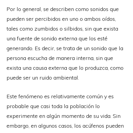
Por lo general, se describen como sonidos que
pueden ser percibidos en uno o ambos oídos,
tales como zumbidos o silbidos, sin que exista
una fuente de sonido externa que los esté
generando. Es decir, se trata de un sonido que la
persona escucha de manera interna, sin que
exista una causa externa que lo produzca, como
puede ser un ruido ambiental.
Este fenómeno es relativamente común y es
probable que casi toda la población lo
experimente en algún momento de su vida. Sin
embargo, en algunos casos, los acúfenos pueden