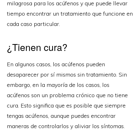
milagrosa para los acúfenos y que puede llevar
tiempo encontrar un tratamiento que funcione en
cada caso particular.
¿Tienen cura?
En algunos casos, los acúfenos pueden
desaparecer por sí mismos sin tratamiento. Sin
embargo, en la mayoría de los casos, los
acúfenos son un problema crónico que no tiene
cura. Esto significa que es posible que siempre
tengas acúfenos, aunque puedes encontrar
maneras de controlarlos y aliviar los síntomas.