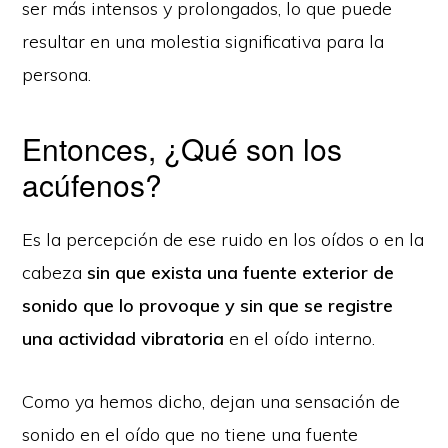
ser más intensos y prolongados, lo que puede
resultar en una molestia significativa para la
persona.
Entonces, ¿Qué son los
acúfenos?
Es la percepción de ese ruido en los oídos o en la
cabeza
sin que exista una fuente exterior de
sonido que lo provoque y sin que se registre
una actividad vibratoria
en el oído interno.
Como ya hemos dicho, dejan una sensación de
sonido en el oído que no tiene una fuente