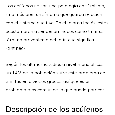
Los acúfenos no son una patología en sí misma,
sino más bien un síntoma que guarda relación
con el sistema auditivo. En el idioma inglés, estos
acostumbran a ser denominados como tinnitus,
término proveniente del latín que significa
«tintineo».
Según los últimos estudios a nivel mundial, casi
un 14% de la población sufre este problema de
tinnitus en diversos grados, así que es un
problema más común de lo que puede parecer.
Descripción de los acúfenos