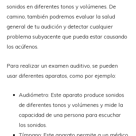
sonidos en diferentes tonos y volúmenes. De
camino, también podremos evaluar la salud
general de tu audición y detectar cualquier
problema subyacente que pueda estar causando
los acúfenos.
Para realizar un examen auditivo, se pueden
usar diferentes aparatos, como por ejemplo:
Audiómetro: Este aparato produce sonidos
de diferentes tonos y volúmenes y mide la
capacidad de una persona para escuchar
los sonidos.
Tímpano: Este aparato permite a un médico