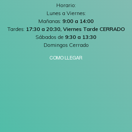
Horario:
Lunes a Viernes:
Mañanas:
9:00 a 14:00
Tardes:
17:30 a 20:30, Viernes Tarde CERRADO
Sábados de
9:30 a 13:30
Domingos Cerrado
COMO LLEGAR