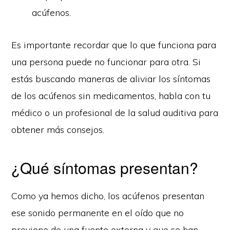
acúfenos.
Es importante recordar que lo que funciona para
una persona puede no funcionar para otra. Si
estás buscando maneras de aliviar los síntomas
de los acúfenos sin medicamentos, habla con tu
médico o un profesional de la salud auditiva para
obtener más consejos.
¿Qué síntomas presentan?
Como ya hemos dicho, los acúfenos presentan
ese sonido permanente en el oído que no
proviene de una fuente externa y que se han