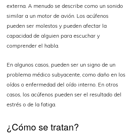
externa. A menudo se describe como un sonido
similar a un motor de avión. Los acúfenos
pueden ser molestos y pueden afectar la
capacidad de alguien para escuchar y
comprender el habla.
En algunos casos, pueden ser un signo de un
problema médico subyacente, como daño en los
oídos o enfermedad del oído interno. En otros
casos, los acúfenos pueden ser el resultado del
estrés o de la fatiga.
¿Cómo se tratan?