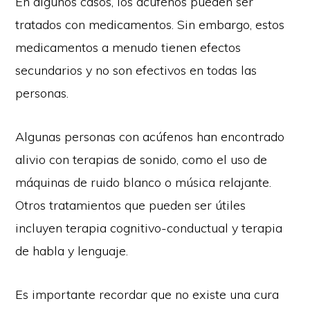
En algunos casos, los acúfenos pueden ser
tratados con medicamentos. Sin embargo, estos
medicamentos a menudo tienen efectos
secundarios y no son efectivos en todas las
personas.
Algunas personas con acúfenos han encontrado
alivio con terapias de sonido, como el uso de
máquinas de ruido blanco o música relajante.
Otros tratamientos que pueden ser útiles
incluyen terapia cognitivo-conductual y terapia
de habla y lenguaje.
Es importante recordar que no existe una cura