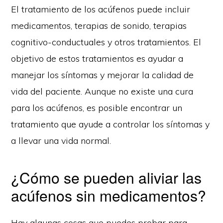
El tratamiento de los acúfenos puede incluir
medicamentos, terapias de sonido, terapias
cognitivo-conductuales y otros tratamientos. El
objetivo de estos tratamientos es ayudar a
manejar los síntomas y mejorar la calidad de
vida del paciente. Aunque no existe una cura
para los acúfenos, es posible encontrar un
tratamiento que ayude a controlar los síntomas y
a llevar una vida normal.
¿Cómo se pueden aliviar las
acúfenos sin medicamentos?
Hay algunas cosas que puedes probar para