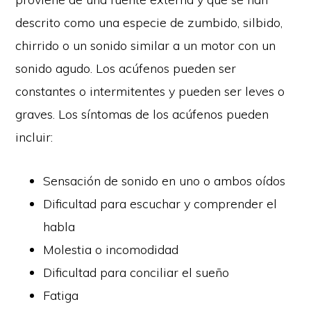
descrito como una especie de zumbido, silbido,
chirrido o un sonido similar a un motor con un
sonido agudo. Los acúfenos pueden ser
constantes o intermitentes y pueden ser leves o
graves. Los síntomas de los acúfenos pueden
incluir:
Sensación de sonido en uno o ambos oídos
Dificultad para escuchar y comprender el
habla
Molestia o incomodidad
Dificultad para conciliar el sueño
Fatiga