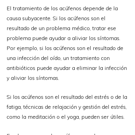
El tratamiento de los acúfenos depende de la
causa subyacente. Si los acúfenos son el
resultado de un problema médico, tratar ese
problema puede ayudar a aliviar los síntomas.
Por ejemplo, si los acúfenos son el resultado de
una infección del oído, un tratamiento con
antibióticos puede ayudar a eliminar la infección
y aliviar los síntomas.
Si los acúfenos son el resultado del estrés o de la
fatiga, técnicas de relajación y gestión del estrés,
como la meditación o el yoga, pueden ser útiles.