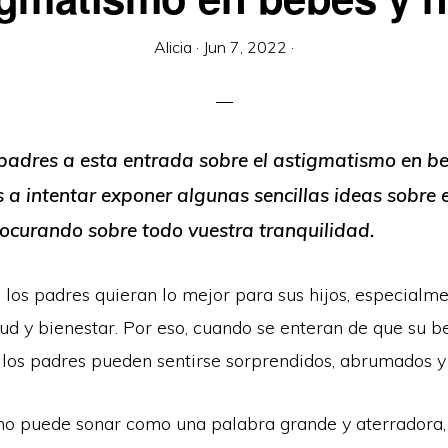
Alicia
·
Jun 7, 2022
·
padres a esta entrada sobre el astigmatismo en be
a intentar exponer algunas sencillas ideas sobre 
ocurando sobre todo vuestra tranquilidad.
 los padres quieran lo mejor para sus hijos, especialm
lud y bienestar. Por eso, cuando se enteran de que su b
 los padres pueden sentirse sorprendidos, abrumados y
mo puede sonar como una palabra grande y aterradora,