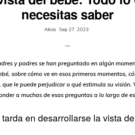
necesitas saber
Alicia
·
Sep 27, 2023
·
dres y padres se han preguntado en algún momen
bebé, sobre cómo ve en esos primeros momentos, c
, que le puede perjudicar o qué estimula su visión
onder a muchas de esas preguntas a lo largo de est
tarda en desarrollarse la vista de