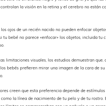
controlan la visión en la retina y el cerebro no están
 los ojos de un recién nacido no pueden enfocar objeto
i tu bebé no parece «enfocar» los objetos, incluida tu c
po.
as limitaciones visuales, los estudios demuestran que, 
 los bebés prefieren mirar una imagen de la cara de su
o.
dores creen que esta preferencia depende de estímulos
, como la línea de nacimiento de tu pelo y de tu rostro. 