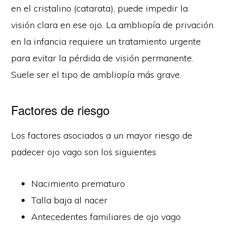
en el cristalino (catarata), puede impedir la
visión clara en ese ojo. La ambliopía de privación
en la infancia requiere un tratamiento urgente
para evitar la pérdida de visión permanente.
Suele ser el tipo de ambliopía más grave.
Factores de riesgo
Los factores asociados a un mayor riesgo de
padecer ojo vago son los siguientes
Nacimiento prematuro
Talla baja al nacer
Antecedentes familiares de ojo vago