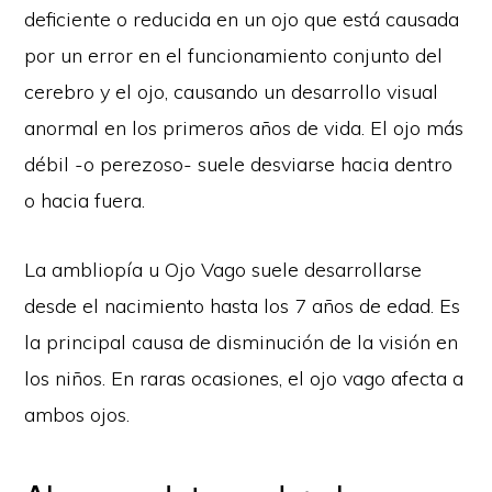
deficiente o reducida en un ojo que está causada
por un error en el funcionamiento conjunto del
cerebro y el ojo, causando un desarrollo visual
anormal en los primeros años de vida. El ojo más
débil -o perezoso- suele desviarse hacia dentro
o hacia fuera.
La ambliopía u Ojo Vago suele desarrollarse
desde el nacimiento hasta los 7 años de edad. Es
la principal causa de disminución de la visión en
los niños. En raras ocasiones, el ojo vago afecta a
ambos ojos.