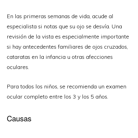
En las primeras semanas de vida, acude al
especialista si notas que su ojo se desvía. Una
revisión de la vista es especialmente importante
si hay antecedentes familiares de ojos cruzados,
cataratas en la infancia u otras afecciones
oculares.
Para todos los niños, se recomienda un examen
ocular completo entre los 3 y los 5 años.
Causas