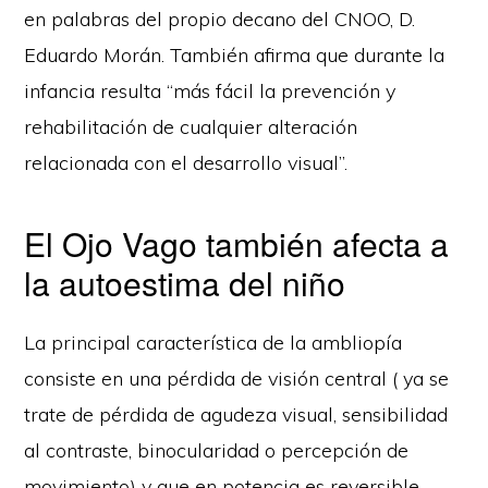
en palabras del propio decano del CNOO, D.
Eduardo Morán. También afirma que durante la
infancia resulta “más fácil la prevención y
rehabilitación de cualquier alteración
relacionada con el desarrollo visual”.
El Ojo Vago también afecta a
la autoestima del niño
La principal característica de la ambliopía
consiste en una pérdida de visión central ( ya se
trate de pérdida de agudeza visual, sensibilidad
al contraste, binocularidad o percepción de
movimiento) y que en potencia es reversible.