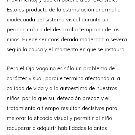
Esto es producto de la estimulación anormal o
inadecuada del sistema visual durante un
periodo crítico del desarrollo temprano de los
niños. Puede ser considerada moderada o severa
según la causa y el momento en que se instaura.
Pero el Ojo Vago no es sólo un problema de
carácter visual, porque termina afectando a la
calidad de vida y a la autoestima de nuestros
niños, por lo que su “detección precoz y el
tratamiento a tiempo resultan decisivos para
mejorar la eficacia visual y permitir al niño
recuperar o adquirir habilidades lo antes