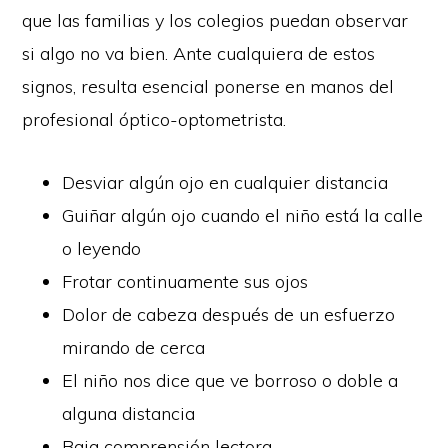
que las familias y los colegios puedan observar
si algo no va bien. Ante cualquiera de estos
signos, resulta esencial ponerse en manos del
profesional óptico-optometrista.
Desviar algún ojo en cualquier distancia
Guiñar algún ojo cuando el niño está la calle
o leyendo
Frotar continuamente sus ojos
Dolor de cabeza después de un esfuerzo
mirando de cerca
El niño nos dice que ve borroso o doble a
alguna distancia
Baja comprensión lectora