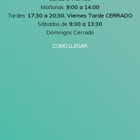
Mañanas:
9:00 a 14:00
Tardes:
17:30 a 20:30, Viernes Tarde CERRADO
Sábados de
9:30 a 13:30
Domingos Cerrado
COMO LLEGAR