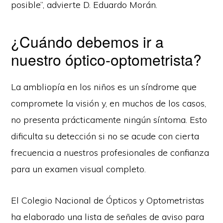
posible”, advierte D. Eduardo Morán.
¿Cuándo debemos ir a
nuestro óptico-optometrista?
La ambliopía en los niños es un síndrome que
compromete la visión y, en muchos de los casos,
no presenta prácticamente ningún síntoma. Esto
dificulta su detección si no se acude con cierta
frecuencia a nuestros profesionales de confianza
para un examen visual completo.
El Colegio Nacional de Ópticos y Optometristas
ha elaborado una lista de señales de aviso para