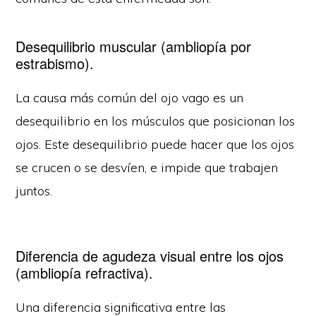
Desequilibrio muscular (ambliopía por
estrabismo).
La causa más común del ojo vago es un
desequilibrio en los músculos que posicionan los
ojos. Este desequilibrio puede hacer que los ojos
se crucen o se desvíen, e impide que trabajen
juntos.
Diferencia de agudeza visual entre los ojos
(ambliopía refractiva).
Una diferencia significativa entre las