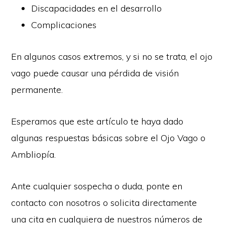
Discapacidades en el desarrollo
Complicaciones
En algunos casos extremos, y si no se trata, el ojo
vago puede causar una pérdida de visión
permanente.
Esperamos que este artículo te haya dado
algunas respuestas básicas sobre el Ojo Vago o
Ambliopía.
Ante cualquier sospecha o duda, ponte en
contacto con nosotros o solicita directamente
una cita en cualquiera de nuestros números de