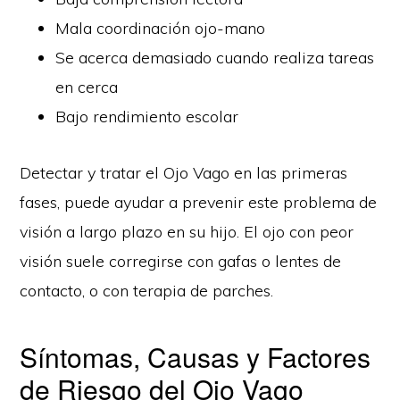
Mala coordinación ojo-mano
Se acerca demasiado cuando realiza tareas
en cerca
Bajo rendimiento escolar
Detectar y tratar el Ojo Vago en las primeras
fases, puede ayudar a prevenir este problema de
visión a largo plazo en su hijo. El ojo con peor
visión suele corregirse con gafas o lentes de
contacto, o con terapia de parches.
Síntomas, Causas y Factores
de Riesgo del Ojo Vago