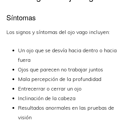
Síntomas
Los signos y síntomas del ojo vago incluyen:
Un ojo que se desvía hacia dentro o hacia
fuera
Ojos que parecen no trabajar juntos
Mala percepción de la profundidad
Entrecerrar o cerrar un ojo
Inclinación de la cabeza
Resultados anormales en las pruebas de
visión