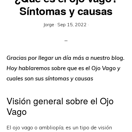
Síntomas y causas
Jorge
·
Sep 15, 2022
·
Gracias por llegar un día más a nuestro blog.
Hoy hablaremos sobre que es el Ojo Vago y
cuales son sus síntomas y causas
Visión general sobre el Ojo
Vago
El ojo vago o ambliopía, es un tipo de visión