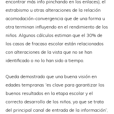
encontrar más info pinchando en los enlaces), el
estrabismo u otras alteraciones de la relación
acomodación-convergencia que de una forma u
otra terminan influyendo en el rendimiento de los
niños. Algunos cálculos estiman que el 30% de
los casos de fracaso escolar están relacionados
con alteraciones de la vista que no se han
identificado o no lo han sido a tiempo.
Queda demostrado que una buena visión en
edades tempranas “es clave para garantizar los
buenos resultados en la etapa escolar y el
correcto desarrollo de los niños, ya que se trata
del principal canal de entrada de la información”,