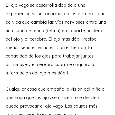
El ojo vago se desarrolla debido a una
experiencia visual anormal en los primeros años
de vida que cambia las vías nerviosas entre una
fina capa de tejido (retina) en la parte posterior
del ojo y el cerebro. El ojo más débil recibe
menos señales visuales. Con el tiempo, la
capacidad de los ojos para trabajar juntos
disminuye y el cerebro suprime o ignora la
información del ojo más débil.
Cualquier cosa que empañe la visión del niño o
que haga que los ojos se crucen o se desvíen
puede provocar el ojo vago. Las causas más
comunes de esta enfermedad son: