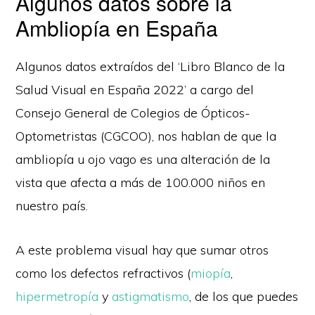
Algunos datos sobre la
Ambliopía en España
Algunos datos extraídos del ‘Libro Blanco de la
Salud Visual en España 2022’ a cargo del
Consejo General de Colegios de Ópticos-
Optometristas (CGCOO), nos hablan de que la
ambliopía u ojo vago es una alteración de la
vista que afecta a más de 100.000 niños en
nuestro país.
A este problema visual hay que sumar otros
como los defectos refractivos (
miopía
,
hipermetropía
y
astigmatismo
, de los que puedes